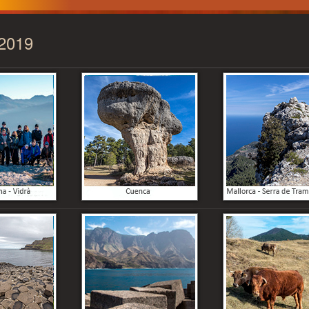
2019
OTOGRAFÍA-